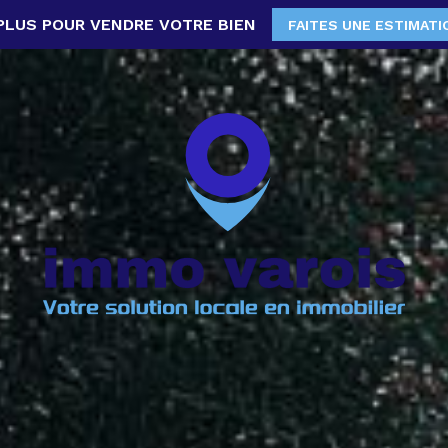
PLUS POUR VENDRE VOTRE BIEN
FAITES UNE ESTIMATI