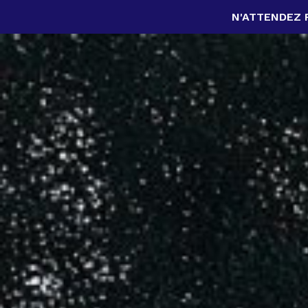
N'ATTENDEZ 