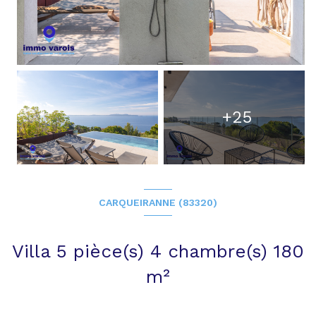
+25
CARQUEIRANNE (83320)
Villa 5 pièce(s) 4 chambre(s) 180
m²