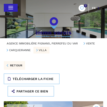
0
FR
AGENCE IMMOBILIÈRE PIGNANS, PIERREFEU DU VAR
VENTE
CARQUEIRANNE
VILLA
RETOUR
TÉLÉCHARGER LA FICHE
PARTAGER CE BIEN