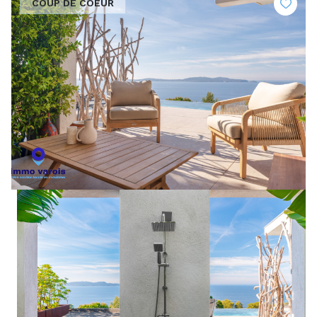
COUP DE COEUR