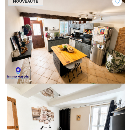
NOUVEAUTÉ