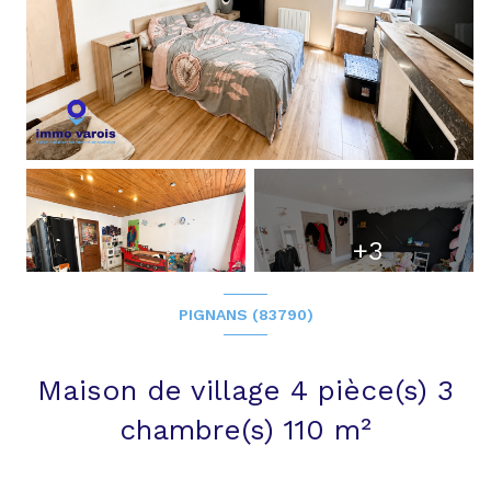
+3
PIGNANS (83790)
Maison de village 4 pièce(s) 3
chambre(s) 110 m²