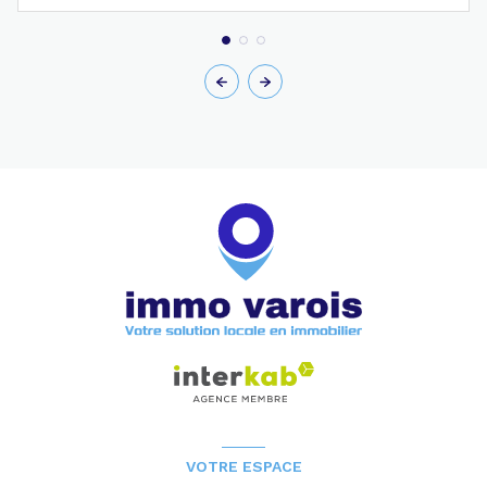
VOTRE ESPACE