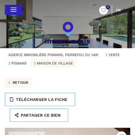
0
FR
AGENCE IMMOBILIÈRE PIGNANS, PIERREFEU DU VAR
VENTE
PIGNANS
MAISON DE VILLAGE
RETOUR
TÉLÉCHARGER LA FICHE
PARTAGER CE BIEN