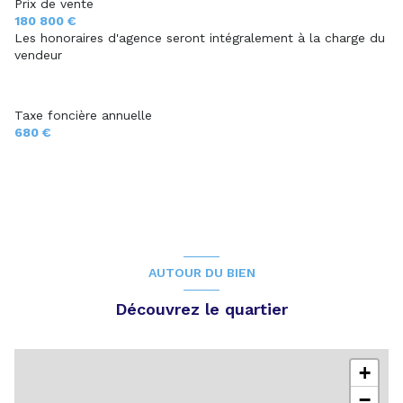
Prix de vente
180 800 €
Les honoraires d'agence seront intégralement à la charge du
vendeur
Taxe foncière annuelle
680 €
AUTOUR DU BIEN
Découvrez le quartier
+
−