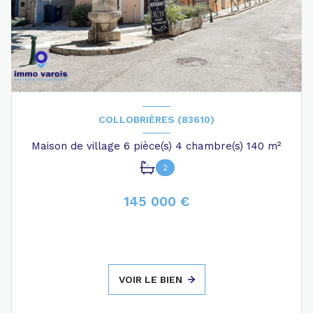
COLLOBRIÈRES (83610)
Maison de village 6 pièce(s) 4 chambre(s) 140 m²
2
145 000 €
VOIR LE BIEN