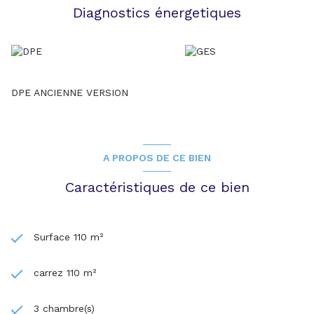
Diagnostics énergetiques
DPE ANCIENNE VERSION
A PROPOS DE CE BIEN
Caractéristiques de ce bien
Surface 110 m²
carrez 110 m²
3 chambre(s)