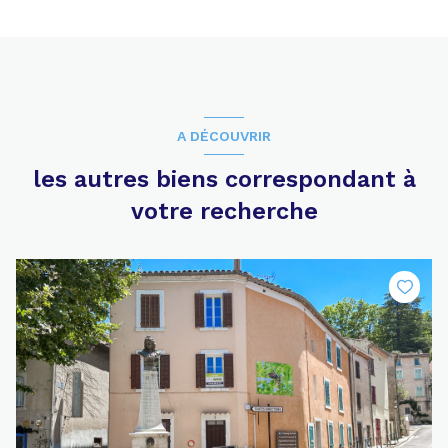
A DÉCOUVRIR
les autres biens correspondant à
votre recherche