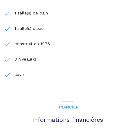
1 salle(s) de bain
1 salle(s) d'eau
construit en 1976
3 niveau(x)
cave
FINANCIER
Informations financières