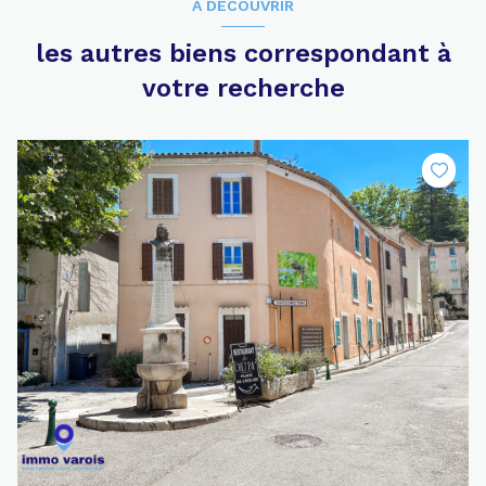
A DÉCOUVRIR
les autres biens correspondant à
votre recherche