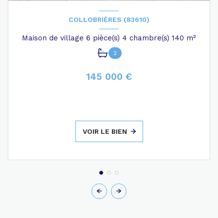
COLLOBRIÈRES (83610)
Maison de village 6 pièce(s) 4 chambre(s) 140 m²
2
145 000 €
VOIR LE BIEN