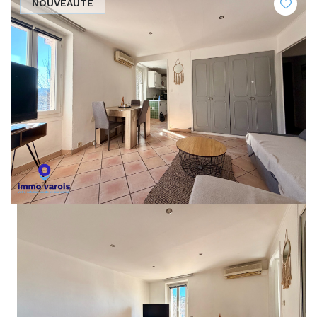
NOUVEAUTÉ