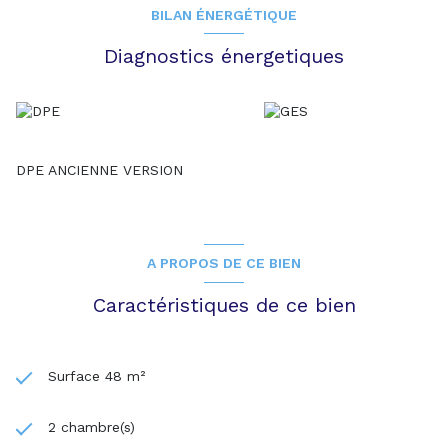
BILAN ÉNERGÉTIQUE
Diagnostics énergetiques
DPE ANCIENNE VERSION
A PROPOS DE CE BIEN
Caractéristiques de ce bien
Surface 48 m²
2 chambre(s)