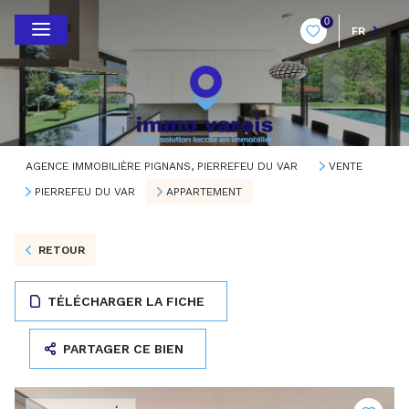
0
FR
AGENCE IMMOBILIÈRE PIGNANS, PIERREFEU DU VAR
VENTE
PIERREFEU DU VAR
APPARTEMENT
RETOUR
TÉLÉCHARGER LA FICHE
PARTAGER CE BIEN