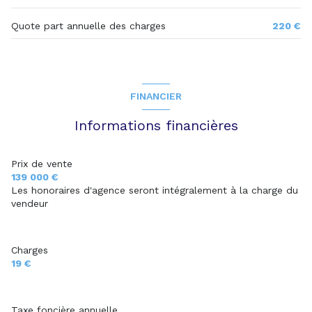
Quote part annuelle des charges
220 €
FINANCIER
Informations financières
Prix de vente
139 000 €
Les honoraires d'agence seront intégralement à la charge du
vendeur
Charges
19 €
Taxe foncière annuelle