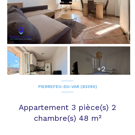
+2
PIERREFEU-DU-VAR (83390)
Appartement 3 pièce(s) 2
chambre(s) 48 m²