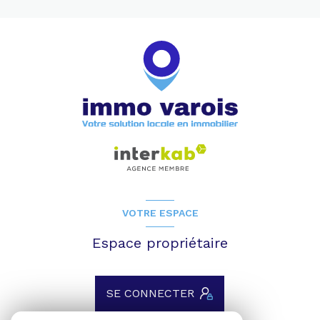
VOTRE ESPACE
Espace propriétaire
SE CONNECTER